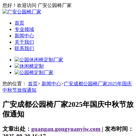
您好！欢迎访问 广安公园椅厂家
首页
专业领域
新闻中心
关于我们
联系我们
您的位置：
首页
>
新闻中心
>
广安成都公园椅厂家2025年国庆
中秋节放假通知
广安成都公园椅厂家2025年国庆中秋节放
假通知
文章出处：
guangan.gongyuanyiw.com
| 发布时间：