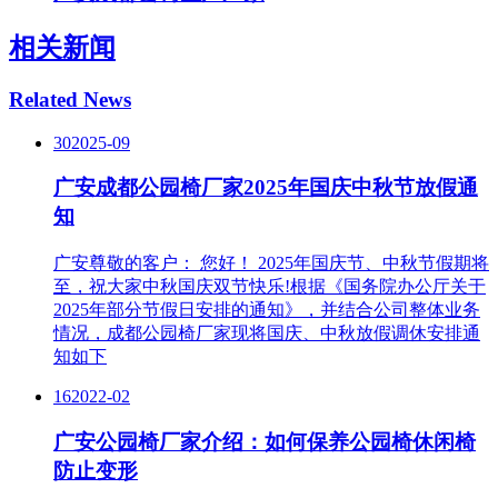
相关新闻
Related News
30
2025-09
广安成都公园椅厂家2025年国庆中秋节放假通
知
广安尊敬的客户： 您好！ 2025年国庆节、中秋节假期将
至，祝大家中秋国庆双节快乐!根据《国务院办公厅关于
2025年部分节假日安排的通知》，并结合公司整体业务
情况，成都公园椅厂家现将国庆、中秋放假调休安排通
知如下
16
2022-02
广安公园椅厂家介绍：如何保养公园椅休闲椅
防止变形