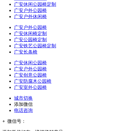
广安休闲公园椅定制
广安户外公园椅
广安户外休闲椅
广安户外公园椅
广安休闲椅定制
广安公园椅定制
广安铁艺公园椅定制
广安长条椅
广安休闲公园椅
广安户外公园椅
广安创意公园椅
广安防腐木公园椅
广安室外公园椅
城市切换
添加微信
电话咨询
+
微信号：