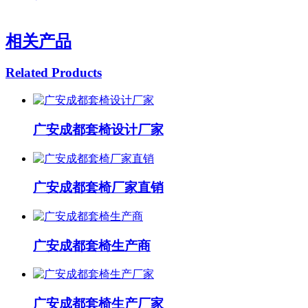
相关产品
Related Products
广安成都套椅设计厂家
广安成都套椅厂家直销
广安成都套椅生产商
广安成都套椅生产厂家